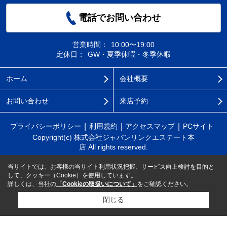
電話でお問い合わせ
営業時間：
10:00〜19:00
定休日：
GW・夏季休暇・冬季休暇
ホーム
会社概要
お問い合わせ
来店予約
プライバシーポリシー
利用規約
アクセスマップ
PCサイト
Copyright(c) 株式会社ジャパンリンクエステート本
店 All rights reserved.
当サイトでは、お客様の当サイト利用状況把握、サービス向上検討を目的と
して、クッキー（Cookie）を使用しています。
詳しくは、当社の
「Cookieの取扱いについて」
をご確認ください。
閉じる