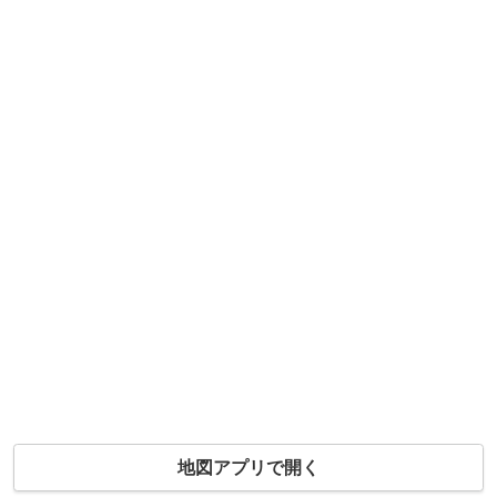
地図アプリで開く