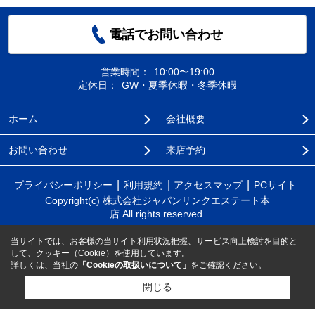
電話でお問い合わせ
営業時間：
10:00〜19:00
定休日：
GW・夏季休暇・冬季休暇
ホーム
会社概要
お問い合わせ
来店予約
プライバシーポリシー
利用規約
アクセスマップ
PCサイト
Copyright(c) 株式会社ジャパンリンクエステート本
店 All rights reserved.
当サイトでは、お客様の当サイト利用状況把握、サービス向上検討を目的と
して、クッキー（Cookie）を使用しています。
詳しくは、当社の
「Cookieの取扱いについて」
をご確認ください。
閉じる