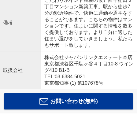
こだわりポイント満載の仮）西早稲田２
丁目マンション新築工事。駅から徒歩7
分の駅近物件で、快適に通勤や通学をす
ることができます。こちらの物件はマン
備考
ションです。住まいに関する情報を数多
く提供しております。より自分に適した
住まい選びをしていきましょう。私たち
もサポート致します。
株式会社ジャパンリンクエステート本店
東京都渋谷区千駄ヶ谷４丁目10-8 ウイン
取扱会社
グ410 B1-B
TEL:03-6384-5021
東京都知事 (1) 第107678号
お問い合わせ(無料)