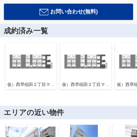
お問い合わせ(無料)
成約済み一覧
仮）西早稲田２丁目マンション新築工事
仮）西早稲田２丁目マンション新築工事
エリアの近い物件