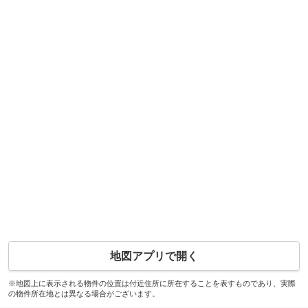
地図アプリで開く
※地図上に表示される物件の位置は付近住所に所在することを表すものであり、実際
の物件所在地とは異なる場合がございます。