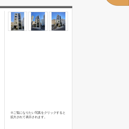
※ご覧になりたい写真をクリックすると
拡大されて表示されます。