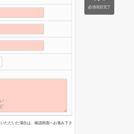
必須項目完了
意いただいた場合は、確認画面へお進み下さ