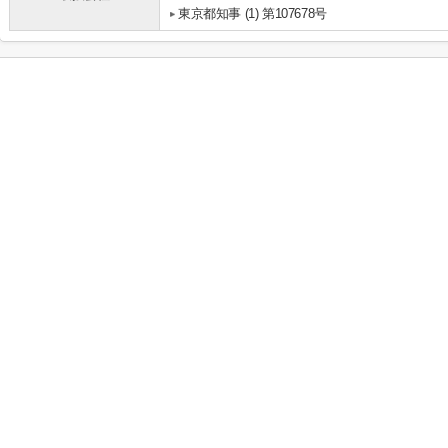
東京都知事 (1) 第107678号