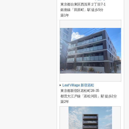
東京都台東区西浅草２丁目7-1
銀座線「田原町」駅 徒歩5分
築1年
Leaf Village 新宿若松
東京都新宿区若松町28-35
都営大江戸線「若松河田」駅 徒歩2分
築2年