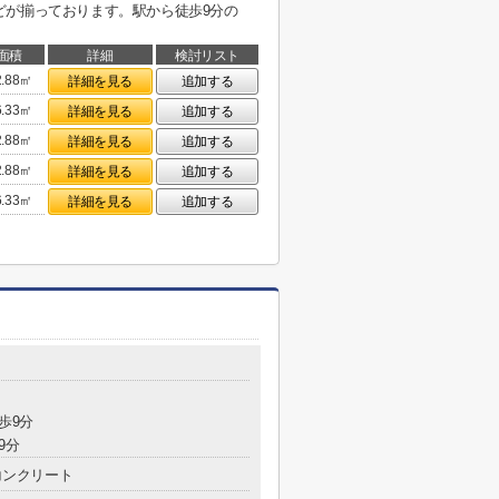
どが揃っております。駅から徒歩9分の
面積
詳細
検討リスト
2.88㎡
詳細を見る
追加する
6.33㎡
詳細を見る
追加する
2.88㎡
詳細を見る
追加する
2.88㎡
詳細を見る
追加する
6.33㎡
詳細を見る
追加する
歩9分
9分
コンクリート