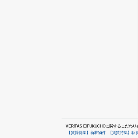
VERITAS EIFUKUCHOに関するこだ
【賃貸特集】新着物件
【賃貸特集】駅徒