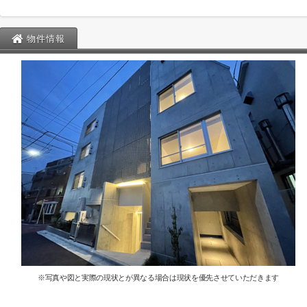
物件情報
※写真や図と実際の現状とが異なる場合は現状を優先させていただきます