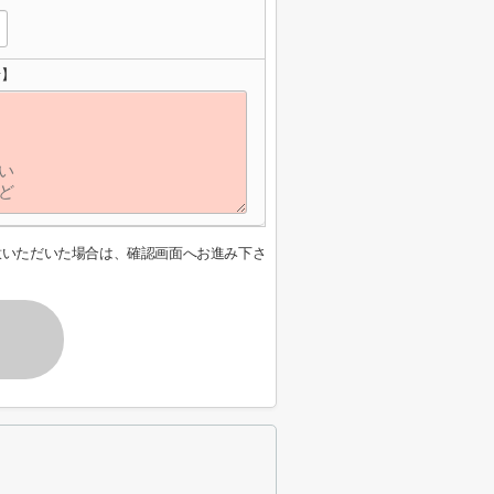
せ】
意いただいた場合は、確認画面へお進み下さ