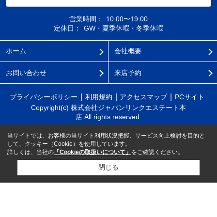
営業時間：
10:00〜19:00
定休日：
GW・夏季休暇・冬季休暇
ホーム
会社概要
お問い合わせ
来店予約
プライバシーポリシー
利用規約
アクセスマップ
PCサイト
Copyright(c) 株式会社ジャパンリンクエステート本
店 All rights reserved.
当サイトでは、お客様の当サイト利用状況把握、サービス向上検討を目的と
して、クッキー（Cookie）を使用しています。
詳しくは、当社の
「Cookieの取扱いについて」
をご確認ください。
閉じる