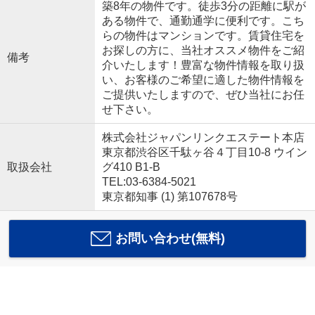
築8年の物件です。徒歩3分の距離に駅が
ある物件で、通勤通学に便利です。こち
らの物件はマンションです。賃貸住宅を
お探しの方に、当社オススメ物件をご紹
備考
介いたします！豊富な物件情報を取り扱
い、お客様のご希望に適した物件情報を
ご提供いたしますので、ぜひ当社にお任
せ下さい。
株式会社ジャパンリンクエステート本店
東京都渋谷区千駄ヶ谷４丁目10-8 ウイン
取扱会社
グ410 B1-B
TEL:03-6384-5021
東京都知事 (1) 第107678号
お問い合わせ(無料)