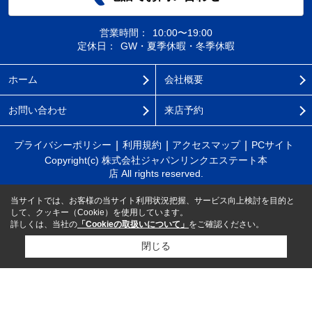
営業時間：
10:00〜19:00
定休日：
GW・夏季休暇・冬季休暇
ホーム
会社概要
お問い合わせ
来店予約
プライバシーポリシー
利用規約
アクセスマップ
PCサイト
Copyright(c) 株式会社ジャパンリンクエステート本
店 All rights reserved.
当サイトでは、お客様の当サイト利用状況把握、サービス向上検討を目的と
して、クッキー（Cookie）を使用しています。
詳しくは、当社の
「Cookieの取扱いについて」
をご確認ください。
閉じる