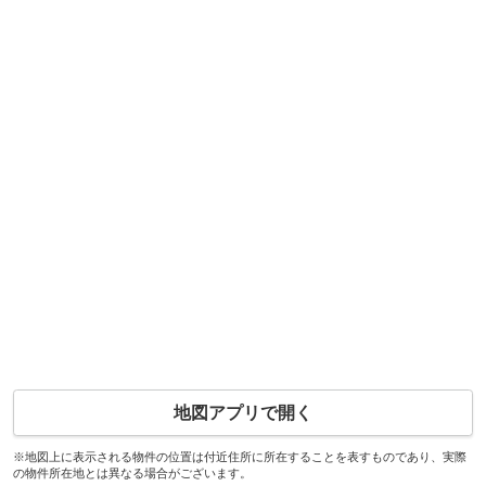
地図アプリで開く
※地図上に表示される物件の位置は付近住所に所在することを表すものであり、実際
の物件所在地とは異なる場合がございます。