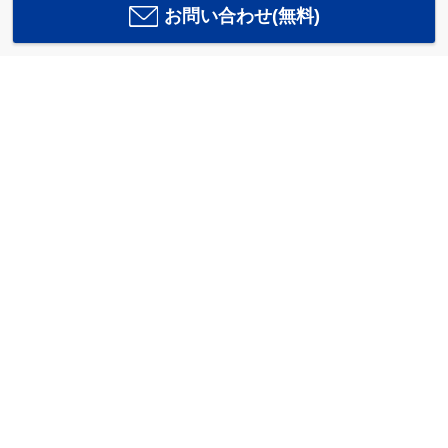
お問い合わせ(無料)